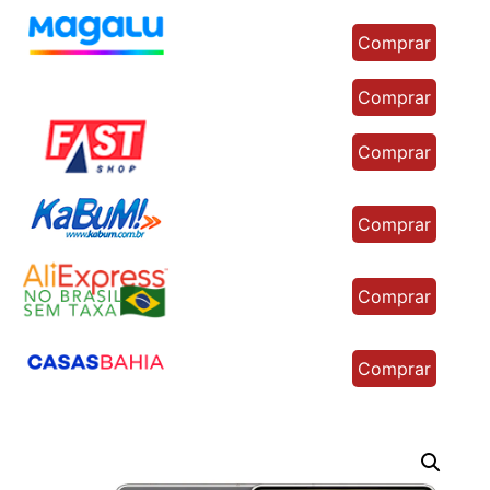
Comprar
Comprar
Comprar
Comprar
Comprar
Comprar