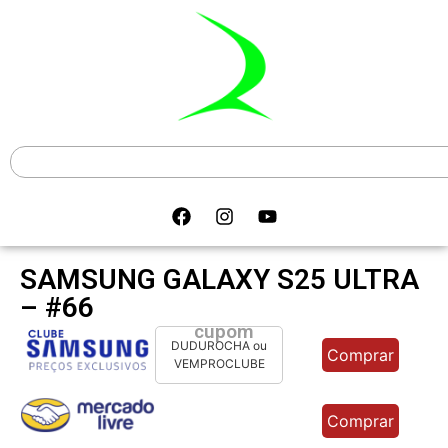
SAMSUNG GALAXY S25 ULTRA
– #66
cupom
DUDUROCHA ou
Comprar
VEMPROCLUBE
Comprar