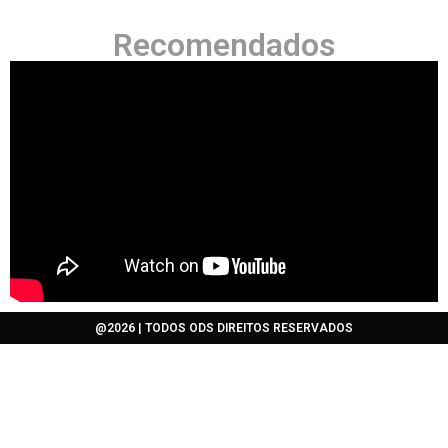
Recomendados
@2026 | TODOS ODS DIREITOS RESERVADOS