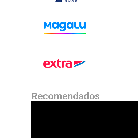
Recomendados