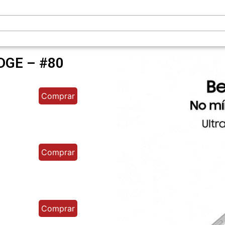
GE – #80
Comprar
Comprar
Comprar