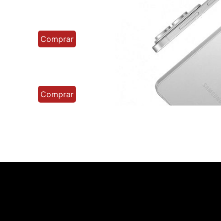
Comprar
Comprar