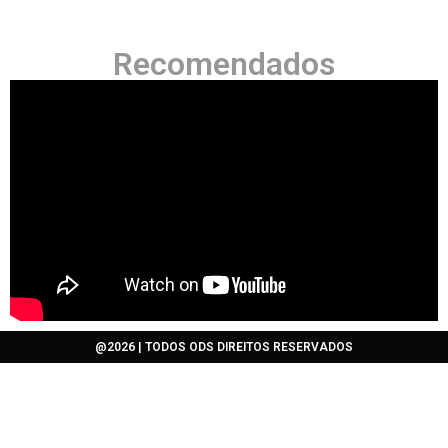
Recomendados
@2026 | TODOS ODS DIREITOS RESERVADOS