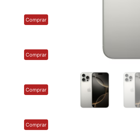
Comprar
Comprar
Comprar
Comprar