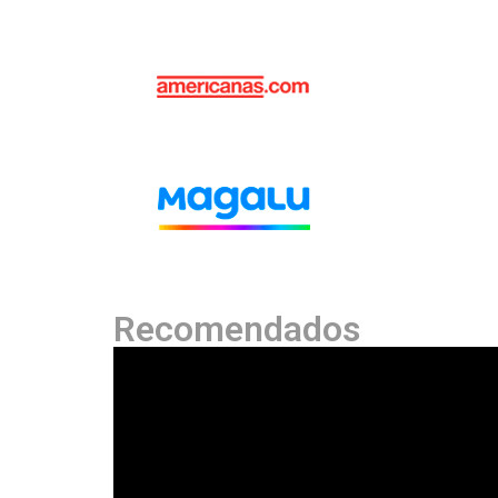
Recomendados