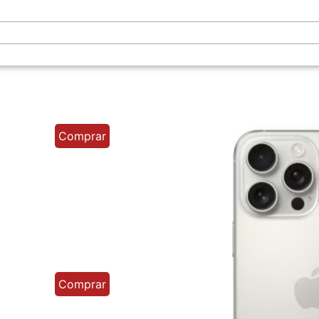
Comprar
Comprar