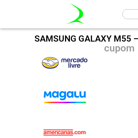
SAMSUNG GALAXY M55 –
cupom