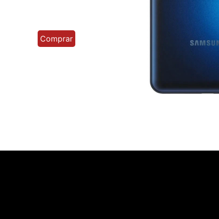
Comprar