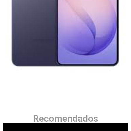
Recomendados